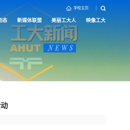
学校主页
动态
新媒体联盟
美丽工大人
映像工大
活动