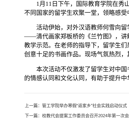
1月11日下午，国际教育学院在秀
不同国家的留学生欢聚一堂，领略感受
活动伊始，对外汉语教师何雪向留
——清代画家郑板桥的《兰竹图》，讲
教学示范。在老师的指导下，留学生们
创意十足的书画作品。现场气氛热烈，
本次活动不仅激发了留学生对中国
的情感认同和文化认同，有助于提升中华
上一篇：管工学院举办寒假“返家乡”社会实践启动仪式
下一篇：校教代会提案工作委员会召开2024年第一次