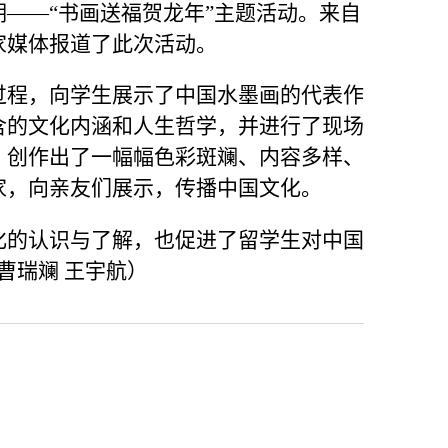
期——“书画送福贺龙年”主题活动。来自
家媒体报道了此次活动。
过程，向学生展示了中国水墨画的代表作
含的文化内涵和人生哲学，并进行了现场
，创作出了一幅幅色彩斑斓、内容多样、
家，向亲友们展示，传播中国文化。
化的认识与了解，也促进了留学生对中国
曹瑞斓 王宇航）