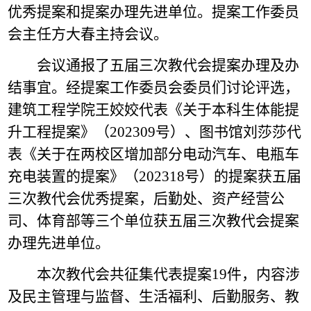
优秀提案和提案办理先进单位。提案工作委员
会主任方大春主持会议。
会议通报了五届三次教代会提案办理及办
结事宜。经提案工作委员会委员们讨论评选，
建筑工程学院王姣姣代表《关于本科生体能提
升工程提案》（202309号）、图书馆刘莎莎代
表《关于在两校区增加部分电动汽车、电瓶车
充电装置的提案》（202318号）的提案获五届
三次教代会优秀提案，后勤处、资产经营公
司、体育部等三个单位获五届三次教代会提案
办理先进单位。
本次教代会共征集代表提案19件，内容涉
及民主管理与监督、生活福利、后勤服务、教