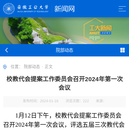
院部动态
位置：
院部动态
正文
校教代会提案工作委员会召开2024年第一次
会议
发布时间：2024-01-16
浏览次数：
222
来源：
1月12日下午，校教代会提案工作委员会
召开2024年第一次会议，评选五届三次教代会