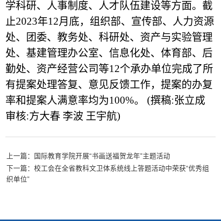
学科研、人事制度、人才队伍建设等方面。截
止2023年12月底，组织部、宣传部、人力资源
处、团委、教务处、科研处、资产与实验管理
处、基建管理办公室、信息化处、体育部、后
勤处、资产经营公司等12个承办单位完成了所
有提案处理答复、意见反馈工作，提案的办复
率和提案人满意率均为100%。 (撰稿:张立成
审核:方大春 李波 王宇航)
上一篇：国际教育学院开展“书画送福贺龙年”主题活动
下一篇：校工会在全省教科文卫体系统线上答题活动中荣获“优秀组
织单位”