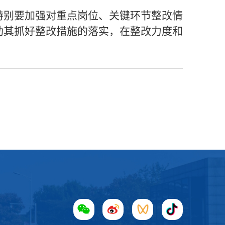
特别要加强对重点岗位、关键环节整改情
助其抓好整改措施的落实，在整改力度和