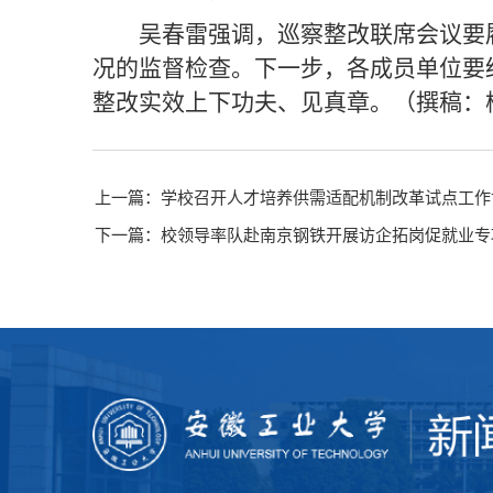
吴春雷强调，巡察整改联席会议要
况的监督检查。下一步，各成员单位要
整改实效上下功夫、见真章。（撰稿：杨
上一篇：学校召开人才培养供需适配机制改革试点工作
下一篇：校领导率队赴南京钢铁开展访企拓岗促就业专