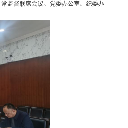
日常监督联席会议。党委办公室、纪委办