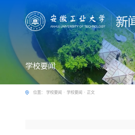
学校要闻
位置：
学校要闻
学校要闻
正文