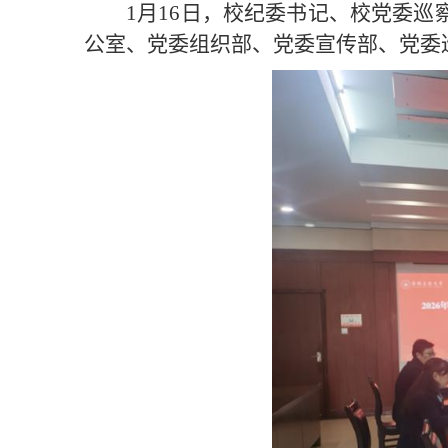
1月16日，校纪委书记、校党委
公室、党委组织部、党委宣传部、党委