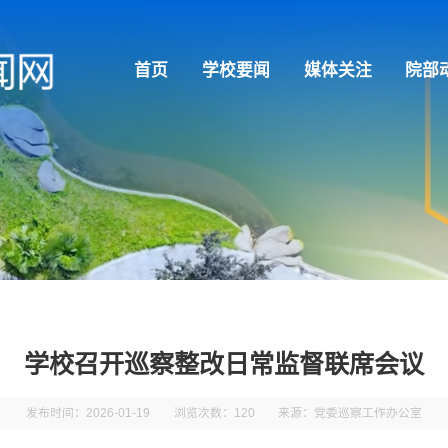
首页
学校要闻
媒体关注
院部
学校召开巡察整改日常监督联席会议
发布时间：2026-01-19
浏览次数：
120
来源：党委巡察工作办公室