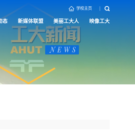
学校主页
动态
新媒体联盟
美丽工大人
映像工大