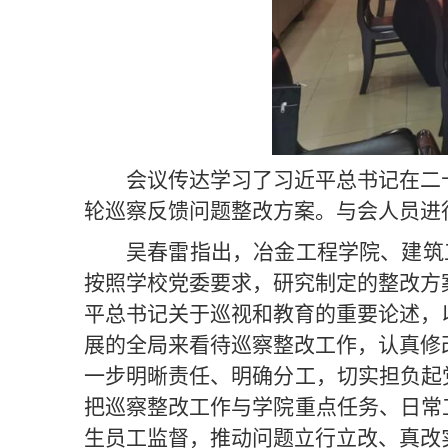
会议传达学习了习近平总书记在二
轮巡察反馈问题整改方案。与会人员进
吴春雷指出，冶金工程学院、建筑
按照学校党委要求，研究制定的整改方
平总书记关于巡视和教育的重要论述，
展的全局来看待巡察整改工作，认真修
一步明晰责任、明确分工，切实担负起
把巡察整改工作与学院重点任务、日常
生员工监督，推动问题立行立改、真改