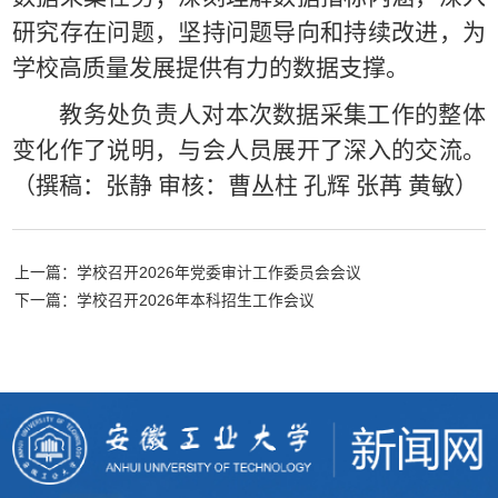
研究存在问题，坚持问题导向和持续改进，为
学校高质量发展提供有力的数据支撑。
教务处负责人对本次数据采集工作的整体
变化作了说明，与会人员展开了深入的交流。
（撰稿：张静 审核：曹丛柱 孔辉 张苒 黄敏）
上一篇：学校召开2026年党委审计工作委员会会议
下一篇：学校召开2026年本科招生工作会议