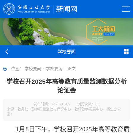
学校要闻
位置：
学校要闻
学校要闻
正文
学校召开2025年高等教育质量监测数据分析
论证会
发布时间：2026-01-09
浏览次数：
65
来源：教务处（教学质量监控与评价中心、教师教学发展中心、招生办公
室）
1月8日下午，学校召开2025年高等教育质