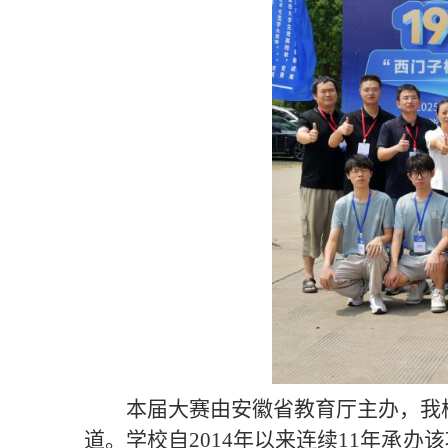
本届大赛由安徽省教育厅主办，我
道。学校自2014年以来连续11年承办