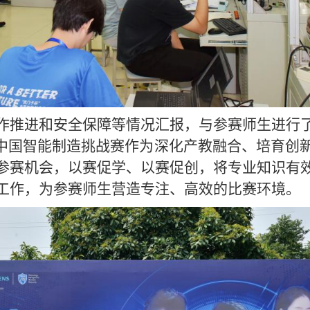
作推进和安全保障等情况汇报，与参赛师生进行
”中国智能制造挑战赛作为深化产教融合、培育创
参赛机会，以赛促学、以赛促创，将专业知识有
工作，为参赛师生营造专注、高效的比赛环境。