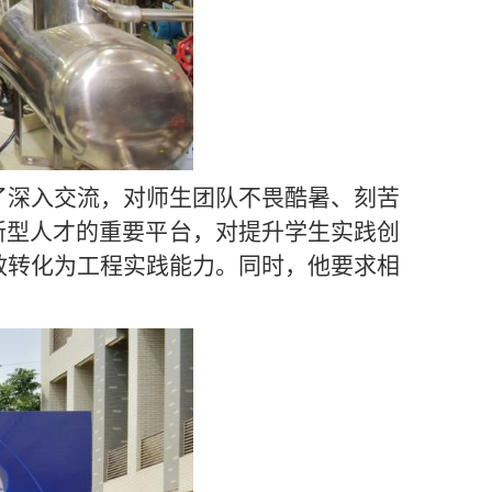
了深入交流，对师生团队不畏酷暑、刻苦
新型人才的重要平台，对提升学生实践创
效转化为工程实践能力。同时，他要求相