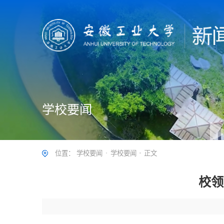
学校要闻
位置：
学校要闻
学校要闻
正文
校领