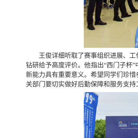
王俊详细听取了赛事组织进展、工
钻研给予高度评价。他指出“西门子杯
新能力具有重要意义。希望同学们珍惜
关部门要切实做好后勤保障和服务支持