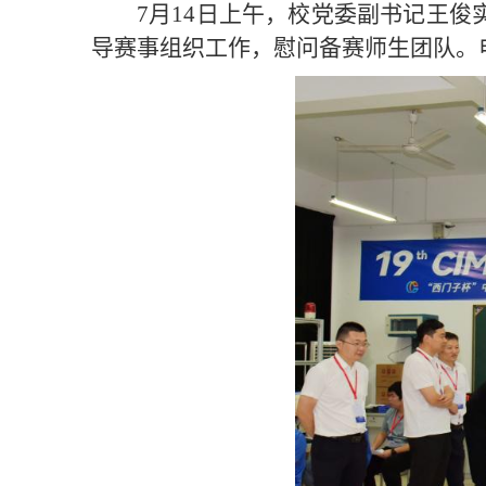
7月14日上午，校党委副书记王俊
导赛事组织工作，慰问备赛师生团队。