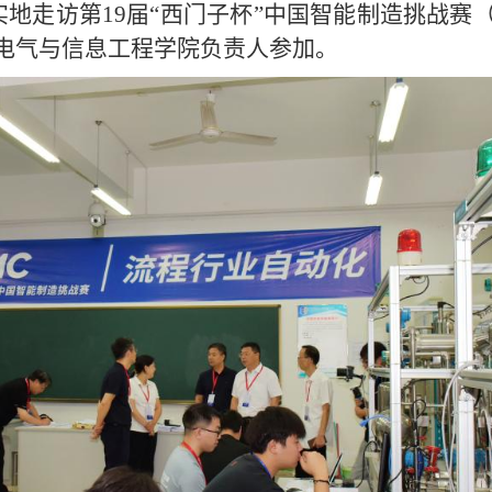
实地走访第19届“西门子杯”中国智能制造挑战
电气与信息工程学院负责人参加。