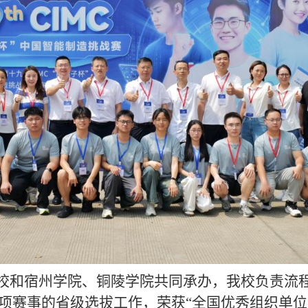
校和宿州学院、铜陵学院共同承办，我校负责流
该项赛事的省级选拔工作，荣获“全国优秀组织单位