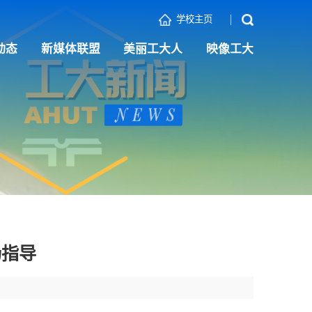
学校主页
动态
新媒体联盟
美丽工大人
映像工大
场指导