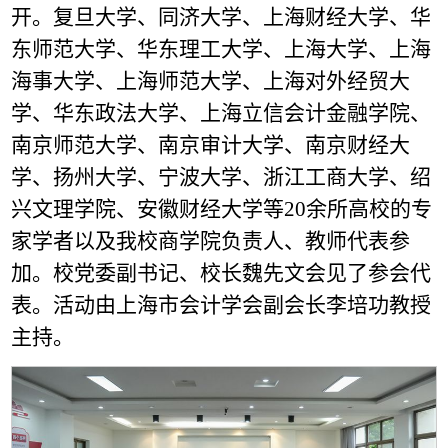
开。复旦大学、同济大学、上海财经大学、华
东师范大学、华东理工大学、上海大学、上海
海事大学、上海师范大学、上海对外经贸大
学、华东政法大学、上海立信会计金融学院、
南京师范大学、南京审计大学、南京财经大
学、扬州大学、宁波大学、浙江工商大学、绍
兴文理学院、安徽财经大学等20余所高校的专
家学者以及我校商学院负责人、教师代表参
加。校党委副书记、校长魏先文会见了参会代
表。活动由上海市会计学会副会长李培功教授
主持。