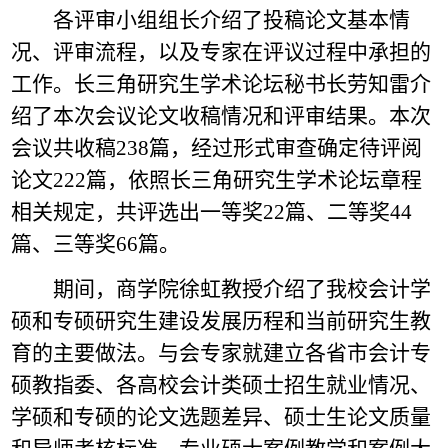
各评审小组组长介绍了投稿论文基本情
况、评审流程，以及专家在评议过程中承担的
工作。长三角研究生学术论坛秘书长劳知雷介
绍了本次会议论文收稿情况和评审结果。本次
会议共收稿238篇，经过形式审查确定待评阅
论文222篇，依照长三角研究生学术论坛章程
相关规定，共评选出一等奖22篇、二等奖44
篇、三等奖66篇。
期间，商学院徐虹教授介绍了我校会计学
硕和专硕研究生建设发展历程和当前研究生教
育的主要做法。与会专家就建立各省市会计专
硕教指委、各高校会计类硕士招生就业情况、
学硕和专硕的论文选题差异、硕士生论文质量