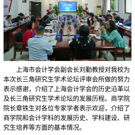
上海市会计学会副会长刘勤教授对我校为
本次长三角研究生学术论坛评审会所做的努力
表示感谢，介绍了上海会计学会的历史沿革以
及长三角研究生学术论坛的发展历程。商学院
院长章铁生对各位专家学者表示欢迎，介绍了
商学院和会计学科的发展历史、学科建设、研
究生培养等方面的基本情况。