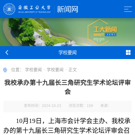
学校要闻
位置：
学校要闻
学校要闻
正文
我校承办第十九届长三角研究生学术论坛评审
会
发布时间：2024-10-23
浏览次数：
158
来源：
10月19日，上海市会计学会主办、我校承
办的第十九届长三角研究生学术论坛评审会召