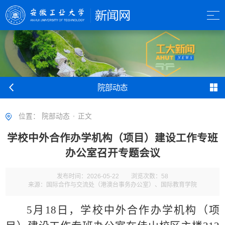
院部动态
位置：
院部动态
正文
学校中外合作办学机构（项目）建设工作专班
办公室召开专题会议
发布时间：2026-05-22
浏览次数：
58
来源：国际合作与交流处（港澳台事务办公室）、国际教育学院
5月18日，学校中外合作办学机构（项