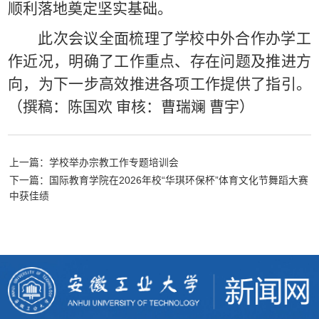
顺利落地奠定坚实基础。
此次会议全面梳理了学校中外合作办学工
作近况，明确了工作重点、存在问题及推进方
向，为下一步高效推进各项工作提供了指引。
（撰稿：陈国欢 审核：曹瑞斓 曹宇）
上一篇：学校举办宗教工作专题培训会
下一篇：国际教育学院在2026年校“华琪环保杯”体育文化节舞蹈大赛
中获佳绩