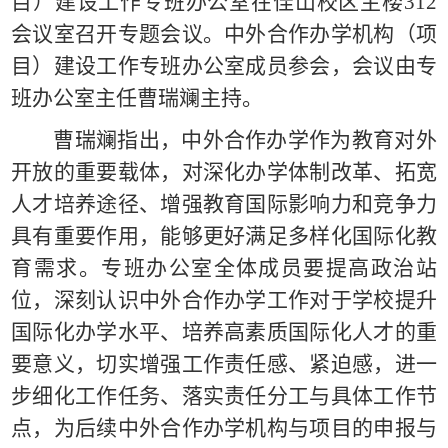
目）建设工作专班办公室在佳山校区主楼312
会议室召开专题会议。中外合作办学机构（项
目）建设工作专班办公室成员参会，会议由专
班办公室主任曹瑞斓主持。
曹瑞斓指出，中外合作办学作为教育对外
开放的重要载体，对深化办学体制改革、拓宽
人才培养途径、增强教育国际影响力和竞争力
具有重要作用，能够更好满足多样化国际化教
育需求。专班办公室全体成员要提高政治站
位，深刻认识中外合作办学工作对于学校提升
国际化办学水平、培养高素质国际化人才的重
要意义，切实增强工作责任感、紧迫感，进一
步细化工作任务、落实责任分工与具体工作节
点，为后续中外合作办学机构与项目的申报与