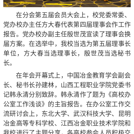
在分会第五届会员大会上，校党委常委、
党办校办主任方大春代表第四届理事会作工作
报告。党办校办副主任殷世茂宣读了理事会换
届方案。在选举中，我校当选为第五届理事长
单位，方大春当选理事长，殷世茂当选秘书
长。
在年会开幕式上，中国冶金教育学会副会
长、秘书长孙建林，山西工程职业学院党委书
记韩永清分别致辞。韩永清作了题为《高校办
公室工作浅谈》的主旨报告。在办公室工作交
流研讨会上，东北大学、武汉科技大学、昆明
冶金高等专科学校、江西冶金职业技术学院和
我校进行了主题分享，各高校参会人员积极交