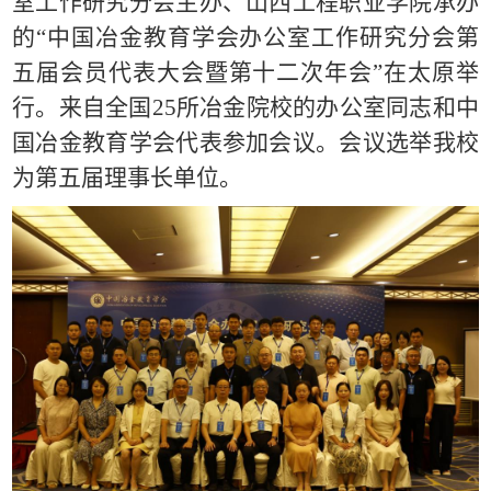
室工作研究分会主办、山西工程职业学院承办
的“中国冶金教育学会办公室工作研究分会第
五届会员代表大会暨第十二次年会”在太原举
行。来自全国25所冶金院校的办公室同志和中
国冶金教育学会代表参加会议。会议选举我校
为第五届理事长单位。