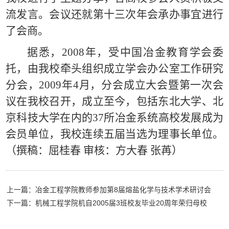
流发言。会议还就第十三次年会承办事宜进行
了会商。
据悉，2008年，受中国冶金教育学会委
托，由我校牵头组织成立学会办公室工作研究
分会，2009年4月，分会成立大会暨第一次会
议在我校召开，成立至今，包括东北大学、北
京科技大学在内的37所冶金系统高校发展成为
会员单位，我校连续五届当选为理事长单位。
（
撰稿：屈桂春 审核：方大春 张苒）
上一篇：冶金工程学院教师参加第8届熔盐化学与技术学术研讨会
下一篇：机械工程学院机自2005届3班校友毕业20周年荣归母校