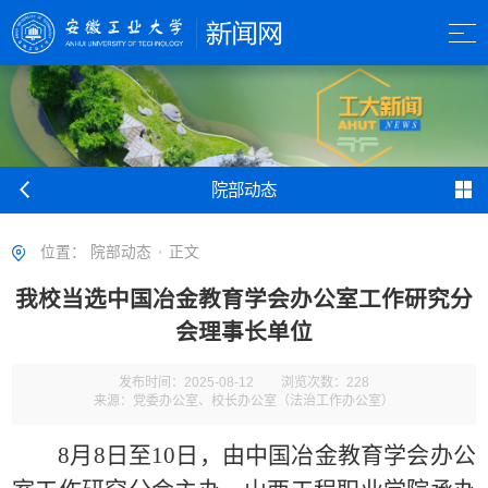
院部动态
位置：
院部动态
正文
我校当选中国冶金教育学会办公室工作研究分
会理事长单位
发布时间：2025-08-12
浏览次数：
228
来源：党委办公室、校长办公室（法治工作办公室）
8月8日至10日，由中国冶金教育学会办公