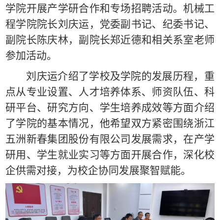
学院开展产学研合作和专场招聘活动。机械工
程学院院长刘庆运，党委副书记、纪委书记、
副院长陈庆林，副院长郑近德和相关系室老师
参加活动。
刘庆运介绍了学校及学院的发展历程，重
点从专业设置、人才培养体系、师资队伍、科
研平台、研究方向、学生培养成效等方面介绍
了学院的基本情况，他希望双方紧密围绕浙江
五洲新春集团股份有限公司发展需求，在产学
研用、学生就业实习等方面开展合作，深化校
企供需对接，为校企协同发展聚智赋能。