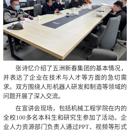
张诗忆介绍了五洲新春集团的基本情况，
并表达了企业在技术与人才等方面的急切需
求。双方围绕人形机器人研发和制造等领域的
问题开展了深入交流。
在宣讲会现场，包括机械工程学院在内的
全校100多名本科生和研究生参加了活动。企
业人力资源部门负责人通过PPT、视频等形式