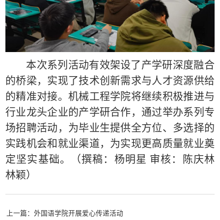
本次系列活动有效架设了产学研深度融合
的桥梁，实现了技术创新需求与人才资源供给
的精准对接。机械工程学院将继续积极推进与
行业龙头企业的产学研合作，通过举办系列专
场招聘活动，为毕业生提供全方位、多选择的
实践机会和就业渠道，为实现更高质量就业奠
定坚实基础。（撰稿：杨明星 审核：陈庆林
林颖）
上一篇：外国语学院开展爱心传递活动