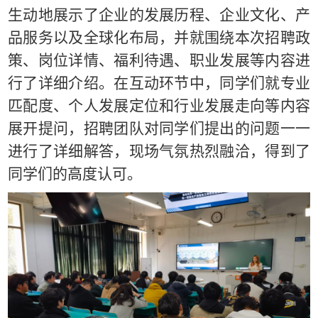
生动地展示了企业的发展历程、企业文化、产
品服务以及全球化布局，并就围绕本次招聘政
策、岗位详情、福利待遇、职业发展等内容进
行了详细介绍。在互动环节中，同学们就专业
匹配度、个人发展定位和行业发展走向等内容
展开提问，招聘团队对同学们提出的问题一一
进行了详细解答，现场气氛热烈融洽，得到了
同学们的高度认可。