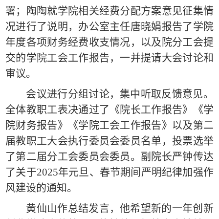
署；陶陶就学院相关经费分配方案意见征集情
况进行了说明，办公室主任唐晓娟报告了学院
年度各项财务经费收支情况，以及院分工会提
交的学院工会工作报告，一并提请大会讨论和
审议。
会议进行分组讨论，集中听取反馈意见。
全体教职工表决通过了《院长工作报告》《学
院财务报告》《学院工会工作报告》以及第二
届教职工大会执行委员会委员名单，投票选举
了第二届分工会委员会委员。副院长严钟传达
了关于2025年元旦、春节期间严明纪律加强作
风建设的通知。
黄仙山作总结发言，他希望新的一年创新