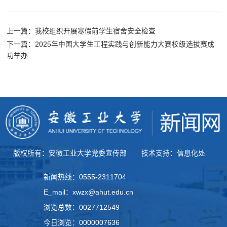
上一篇：我校组织开展寒假前学生宿舍安全检查
下一篇：2025年中国大学生工程实践与创新能力大赛校级选拔赛成
功举办
版权所有：安徽工业大学党委宣传部
技术支持：信息化处
新闻热线：0555-2311704
E_mail：xwzx@ahut.edu.cn
浏览总数：
0027712549
今日浏览：
0000007636