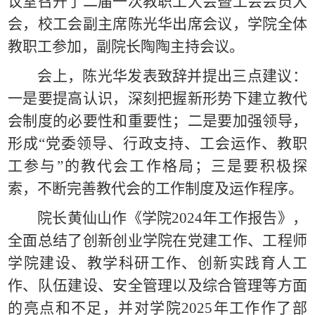
议室召开了二届一次教职工大会暨工会会员大
会，校工会副主席陈光华出席会议，学院全体
教职工参加，副院长陶陶主持会议。
会上，陈光华发表致辞并提出三点建议：
一是要提高认识，深刻把握新形势下建立教代
会制度的必要性和重要性；二是要加强领导，
形成“党委领导、行政支持、工会运作、教职
工参与”的教代会工作格局；三是要积极探
索，不断完善教代会的工作制度及运作程序。
院长黄仙山作《学院2024年工作报告》，
全面总结了创新创业学院在党建工作、工程师
学院建设、教学科研工作、创新实践育人工
作、队伍建设、安全管理以及综合管理等方面
的亮点和不足，并对学院2025年工作作了部