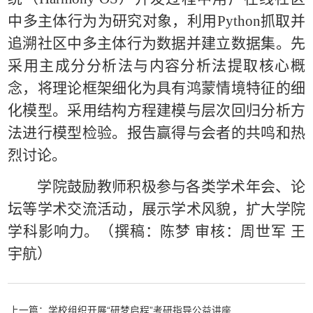
中多主体行为为研究对象，利用Python抓取并
追溯社区中多主体行为数据并建立数据集。先
采用主成分分析法与内容分析法提取核心概
念，将理论框架细化为具有鸿蒙情境特征的细
化模型。采用结构方程建模与层次回归分析方
法进行模型检验。报告赢得与会者的共鸣和热
烈讨论。
学院鼓励教师积极参与各类学术年会、论
坛等学术交流活动，展示学术风貌，扩大学院
学科影响力。（撰稿：陈梦 审核：周世军 王
宇航）
上一篇：学校组织开展“研梦启程”考研指导公益讲座