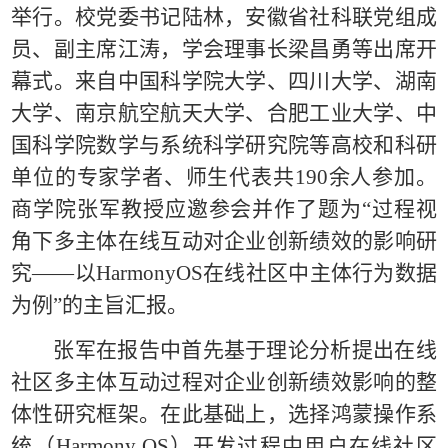
举行。校党委书记陆林，安徽省社科联党组成
员、副主席江涛，学会理事长梁昌勇等出席开
幕式。来自中国科学院大学、四川大学、湖南
大学、南京航空航天大学、合肥工业大学、中
国科学院数学与系统科学研究院等高校和科研
单位的专家学者、师生代表共190余人参加。
商学院张军教授应邀参会并作了题为“过程视
角下多主体在线互动对企业创新绩效的影响研
究——以HarmonyOS在线社区中主体行为数据
为例”的主旨汇报。
张军在报告中首先基于理论分析提出在线
社区多主体互动过程对企业创新绩效影响的整
体性研究框架。在此基础上，选择鸿蒙操作系
统（Harmony OS）开发过程中用户在线社区