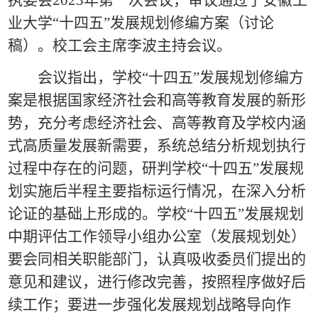
执委会2023年第一次会议，审议通过了安徽工
业大学“十四五”发展规划修编方案（讨论
稿）。校工会主席李波主持会议。
会议指出，学校“十四五”发展规划修编方
案是根据国家经济社会和高等教育发展的新形
势，充分考虑经济社会、高等教育及学校内涵
式高质量发展新需要，系统总结分析规划执行
过程中存在的问题，研判学校“十四五”发展规
划实施后半程主要指标运行情况，在深入分析
论证的基础上形成的。学校“十四五”发展规划
中期评估工作领导小组办公室（发展规划处）
要会同相关职能部门，认真吸收委员们提出的
意见和建议，进行修改完善，按照程序做好后
续工作；要进一步强化发展规划战略导向作